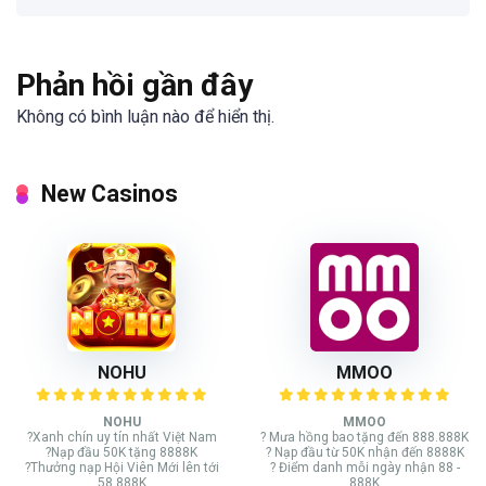
Phản hồi gần đây
Không có bình luận nào để hiển thị.
New Casinos
NOHU
MMOO
NOHU
MMOO
?Xanh chín uy tín nhất Việt Nam
? Mưa hồng bao tặng đến 888.888K
?Nạp đầu 50K tặng 8888K
? Nạp đầu từ 50K nhận đến 8888K
?Thưởng nạp Hội Viên Mới lên tới
? Điểm danh mỗi ngày nhận 88 -
58.888K
888K