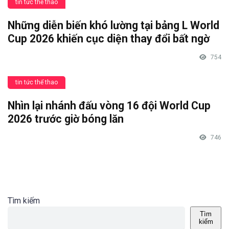
tin tức thể thao
Những diễn biến khó lường tại bảng L World
Cup 2026 khiến cục diện thay đổi bất ngờ
754
tin tức thể thao
Nhìn lại nhánh đấu vòng 16 đội World Cup
2026 trước giờ bóng lăn
746
Tìm kiếm
Tìm
kiếm