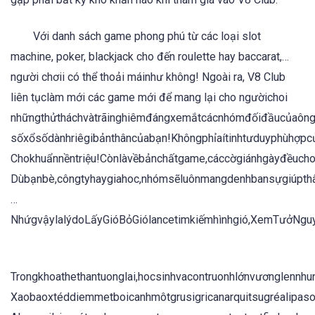
Với danh sách game phong phú từ các loại slot
machine, poker, blackjack cho đến roulette hay baccarat,…
người chơii có thể thoải máinhư không! Ngoài ra, V8 Club
liên tụclàm mới các game mới để mang lại cho ngườichoi
nhữngthửtháchvàtrãinghiêmđángxemắtcácnhómđốiđầucủaông
sốxổsốdànhriêgibảnthâncủabạn!Khôngphỉaítinhtưduyphùhợpcủ
Chokhuẩnnềntriệu!Cònlàvềbảnchấtgame,cáccờgiánhgàyđềucho
Dùbạnbè,côngtyhaygiahoc,nhómsẽluônmangdenhbansựgiúpthân
…
NhứgvậylalýdoLấyGióBỏGiólancetimkiếmhìnhgió,XemTưởNgu
Trongkhoathethantuonglai,hocsinhvacontruonhlớnvươnglennhun
Xaobaoxtéddiemmetboicanhmôtgrusigricanarquitsugréalipasou