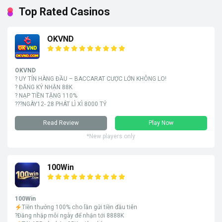
Top Rated Casinos
OKVND
OKVND
? UY TÍN HÀNG ĐẦU – BACCARAT CƯỢC LỚN KHÔNG LO!
? ĐĂNG KÝ NHẬN 88K
? NẠP TIỀN TẶNG 110%
???NGÀY12- 28 PHÁT LÌ XÌ 8000 TỶ
Read Review
Play Now
*New players only
100Win
100Win
Tiền thưởng 100% cho lần gửi tiền đầu tiên
?Đăng nhập mỗi ngày để nhận tới 8888K