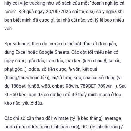
hãy coi việc tracking như sổ sách của một “doanh nghiệp cá
cược”. Kết quả ngày 20/06/2026 chỉ thực sự có ý nghĩa khi
bạn biết mình đã cược gì, tại nhà cái nào, với tỷ lệ bao nhiêu
vốn.
Spreadsheet theo dõi cược có thể bắt đầu rất đơn giản,
dùng Excel hoặc Google Sheets. Các cột tối thiểu nên có:
ngày cược, giải đấu, trận đấu, loại kèo (kèo châu Á, tài xỉu,
phạt góc…), odds, số tiền cược, % vốn, kết quả
(thắng/thua/hoàn tiền), lãi/lỗ từng kèo, nhà cái sử dụng (ví
dụ 188bet, fun88, w88, onbet, 98win, 789BET, 789win…). Sau
30–50 kèo, bạn đã có dữ liệu đủ để thấy mình mạnh ở loại
kèo nào, yếu ở đâu.
Các chỉ số cần theo dõi: winrate (tỷ lệ kèo thắng), average
odds (mức odds trung bình bạn chơi), ROI (lợi nhuận ròng /