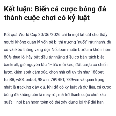
Kết luận: Biến cá cược bóng đá
thành cuộc chơi có kỷ luật
Kết quả World Cup 20/06/2026 chỉ là một lát cắt cho thấy:
người không quản lý vốn sẽ bị thị trường “nuốt” rất nhanh, dù
có vài kèo thắng vang dội. Nếu bạn muốn bước ra khỏi nhóm
80% thua lỗ, hãy bắt đầu từ những điều cơ bản: tách biệt
bankroll, giữ nguyên tắc 1–5% mỗi kèo, đặt cược có chiến
lược, kiểm soát cảm xúc, chọn nhà cái uy tín như 188bet,
fun88, w88, onbet, 98win, 789BET, 789win và quan trọng
nhất là tracking đầy đủ. Khi đã có kỷ luật và dữ liệu, cá cược
bóng đá không còn là may rủi, mà trở thành cuộc chơi xác
suất – nơi bạn hoàn toàn có thể xây dựng lợi thế dài hạn.