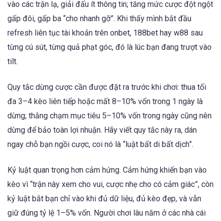
vào các trận lạ, giải đấu ít thông tin; tăng mức cược đột ngột
gấp đôi, gấp ba “cho nhanh gỡ”. Khi thấy mình bắt đầu
refresh liên tục tài khoản trên onbet, 188bet hay w88 sau
từng cú sút, từng quả phạt góc, đó là lúc bạn đang trượt vào
tilt.
Quy tắc dừng cược cần được đặt ra trước khi chơi: thua tối
đa 3–4 kèo liên tiếp hoặc mất 8–10% vốn trong 1 ngày là
dừng; thắng chạm mục tiêu 5–10% vốn trong ngày cũng nên
dừng để bảo toàn lợi nhuận. Hãy viết quy tắc này ra, dán
ngay chỗ bạn ngồi cược, coi nó là “luật bất di bất dịch”.
Kỷ luật quan trọng hơn cảm hứng. Cảm hứng khiến bạn vào
kèo vì “trận này xem cho vui, cược nhẹ cho có cảm giác”, còn
kỷ luật bắt bạn chỉ vào khi đủ dữ liệu, đủ kèo đẹp, và vẫn
giữ đúng tỷ lệ 1–5% vốn. Người chơi lâu năm ở các nhà cái