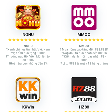
NOHU
MMOO
NOHU
MMOO
?Xanh chín uy tín nhất Việt Nam
? Mưa hồng bao tặng đến 888.888K
?Nạp đầu 50K tặng 8888K
? Nạp đầu từ 50K nhận đến 8888K
?Thưởng nạp Hội Viên Mới lên tới
? Điểm danh mỗi ngày nhận 88 -
58.888K
888K
?Hoàn trả cực khủng đến 2%
? Lỳ xì 8888 tỷ ngày 18 hàng tháng
KKWin
HZ88