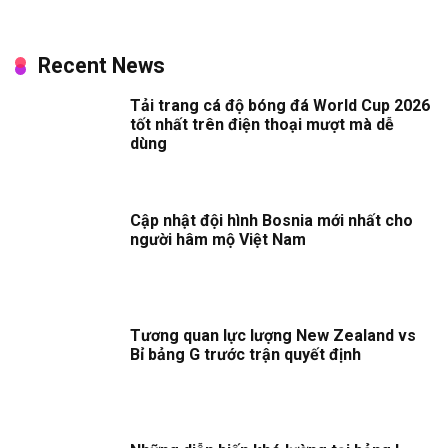
Recent News
Tải trang cá độ bóng đá World Cup 2026
tốt nhất trên điện thoại mượt mà dễ
dùng
Cập nhật đội hình Bosnia mới nhất cho
người hâm mộ Việt Nam
Tương quan lực lượng New Zealand vs
Bỉ bảng G trước trận quyết định