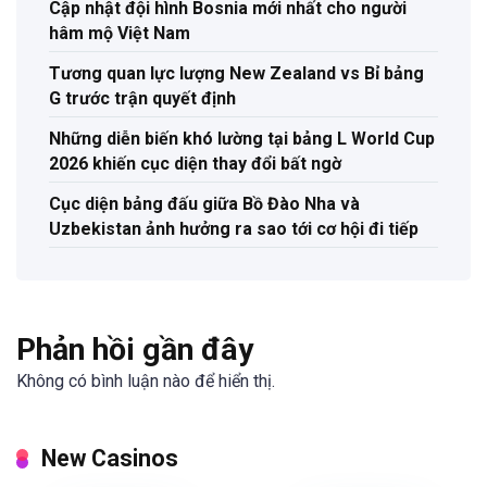
Cập nhật đội hình Bosnia mới nhất cho người
hâm mộ Việt Nam
Tương quan lực lượng New Zealand vs Bỉ bảng
G trước trận quyết định
Những diễn biến khó lường tại bảng L World Cup
2026 khiến cục diện thay đổi bất ngờ
Cục diện bảng đấu giữa Bồ Đào Nha và
Uzbekistan ảnh hưởng ra sao tới cơ hội đi tiếp
Phản hồi gần đây
Không có bình luận nào để hiển thị.
New Casinos