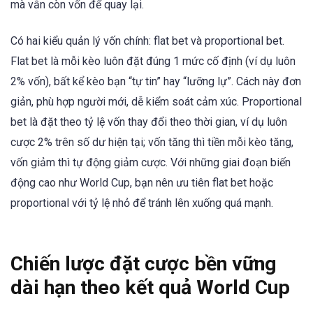
mà vẫn còn vốn để quay lại.
Có hai kiểu quản lý vốn chính: flat bet và proportional bet.
Flat bet là mỗi kèo luôn đặt đúng 1 mức cố định (ví dụ luôn
2% vốn), bất kể kèo bạn “tự tin” hay “lưỡng lự”. Cách này đơn
giản, phù hợp người mới, dễ kiểm soát cảm xúc. Proportional
bet là đặt theo tỷ lệ vốn thay đổi theo thời gian, ví dụ luôn
cược 2% trên số dư hiện tại; vốn tăng thì tiền mỗi kèo tăng,
vốn giảm thì tự động giảm cược. Với những giai đoạn biến
động cao như World Cup, bạn nên ưu tiên flat bet hoặc
proportional với tỷ lệ nhỏ để tránh lên xuống quá mạnh.
Chiến lược đặt cược bền vững
dài hạn theo kết quả World Cup