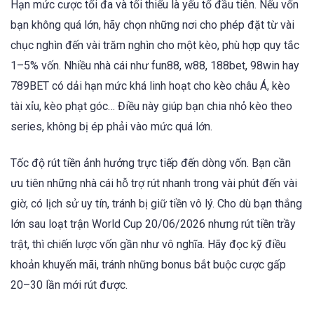
Hạn mức cược tối đa và tối thiểu là yếu tố đầu tiên. Nếu vốn
bạn không quá lớn, hãy chọn những nơi cho phép đặt từ vài
chục nghìn đến vài trăm nghìn cho một kèo, phù hợp quy tắc
1–5% vốn. Nhiều nhà cái như fun88, w88, 188bet, 98win hay
789BET có dải hạn mức khá linh hoạt cho kèo châu Á, kèo
tài xỉu, kèo phạt góc… Điều này giúp bạn chia nhỏ kèo theo
series, không bị ép phải vào mức quá lớn.
Tốc độ rút tiền ảnh hưởng trực tiếp đến dòng vốn. Bạn cần
ưu tiên những nhà cái hỗ trợ rút nhanh trong vài phút đến vài
giờ, có lịch sử uy tín, tránh bị giữ tiền vô lý. Cho dù bạn thắng
lớn sau loạt trận World Cup 20/06/2026 nhưng rút tiền trầy
trật, thì chiến lược vốn gần như vô nghĩa. Hãy đọc kỹ điều
khoản khuyến mãi, tránh những bonus bắt buộc cược gấp
20–30 lần mới rút được.