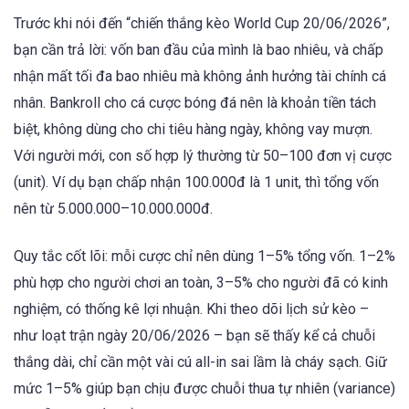
Trước khi nói đến “chiến thắng kèo World Cup 20/06/2026”,
bạn cần trả lời: vốn ban đầu của mình là bao nhiêu, và chấp
nhận mất tối đa bao nhiêu mà không ảnh hưởng tài chính cá
nhân. Bankroll cho cá cược bóng đá nên là khoản tiền tách
biệt, không dùng cho chi tiêu hàng ngày, không vay mượn.
Với người mới, con số hợp lý thường từ 50–100 đơn vị cược
(unit). Ví dụ bạn chấp nhận 100.000đ là 1 unit, thì tổng vốn
nên từ 5.000.000–10.000.000đ.
Quy tắc cốt lõi: mỗi cược chỉ nên dùng 1–5% tổng vốn. 1–2%
phù hợp cho người chơi an toàn, 3–5% cho người đã có kinh
nghiệm, có thống kê lợi nhuận. Khi theo dõi lịch sử kèo –
như loạt trận ngày 20/06/2026 – bạn sẽ thấy kể cả chuỗi
thắng dài, chỉ cần một vài cú all-in sai lầm là cháy sạch. Giữ
mức 1–5% giúp bạn chịu được chuỗi thua tự nhiên (variance)