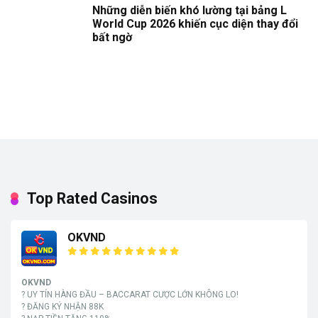
Những diễn biến khó lường tại bảng L
World Cup 2026 khiến cục diện thay đổi
bất ngờ
Top Rated Casinos
OKVND
OKVND
? UY TÍN HÀNG ĐẦU – BACCARAT CƯỢC LỚN KHÔNG LO!
? ĐĂNG KÝ NHẬN 88K