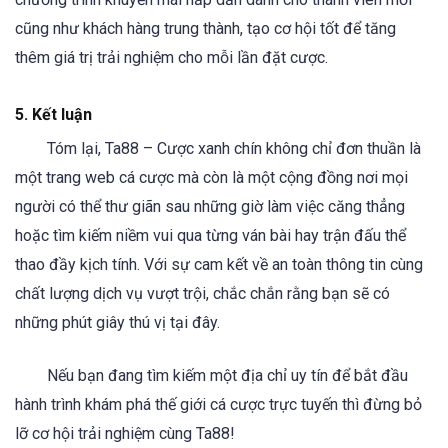
cũng như khách hàng trung thành, tạo cơ hội tốt để tăng
thêm giá trị trải nghiệm cho mỗi lần đặt cược.
5. Kết luận
Tóm lại, Ta88 – Cược xanh chín không chỉ đơn thuần là
một trang web cá cược mà còn là một cộng đồng nơi mọi
người có thể thư giãn sau những giờ làm việc căng thẳng
hoặc tìm kiếm niềm vui qua từng ván bài hay trận đấu thể
thao đầy kịch tính. Với sự cam kết về an toàn thông tin cùng
chất lượng dịch vụ vượt trội, chắc chắn rằng bạn sẽ có
những phút giây thú vị tại đây.
Nếu bạn đang tìm kiếm một địa chỉ uy tín để bắt đầu
hành trình khám phá thế giới cá cược trực tuyến thì đừng bỏ
lỡ cơ hội trải nghiệm cùng Ta88!