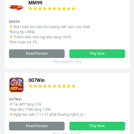
MM99
MM99
Slot Hoàn trả toàn thị trường việt nam cao nhất
?Đăng Ký +388k
Thành viên mới nạp đầu tặng 100%
?Slot hoàn trả 3%
Read Review
Play Now
*New players only
007Win
007Win
Tải APP tặng 37K
?Nạp đầu 139K tặng 139K
Ngày hội viên 7 17 27 phát thưởng nghìn tỷ！
Read Review
Play Now