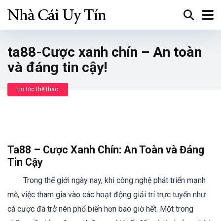
ta88-Cược xanh chín – An toàn
và đáng tin cậy!
tin tức thể thao
Ta88 – Cược Xanh Chín: An Toàn và Đáng
Tin Cậy
Trong thế giới ngày nay, khi công nghệ phát triển mạnh
mẽ, việc tham gia vào các hoạt động giải trí trực tuyến như
cá cược đã trở nên phổ biến hơn bao giờ hết. Một trong