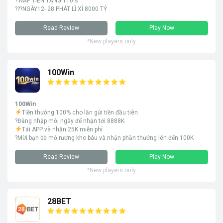
? NẠP TIỀN TẶNG 110%
???NGÀY12- 28 PHÁT LÌ XÌ 8000 TỶ
Read Review
Play Now
*New players only
100Win
100Win
Tiền thưởng 100% cho lần gửi tiền đầu tiên
?Đăng nhập mỗi ngày để nhận tới 8888K
Tải APP và nhận 25K miễn phí
?Mời bạn bè mở rương kho báu và nhận phần thưởng lên đến 100K
Read Review
Play Now
*New players only
28BET