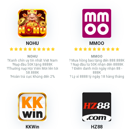
NOHU
MMOO
NOHU
MMOO
?Xanh chín uy tín nhất Việt Nam
? Mưa hồng bao tặng đến 888.888K
?Nạp đầu 50K tặng 8888K
? Nạp đầu từ 50K nhận đến 8888K
?Thưởng nạp Hội Viên Mới lên tới
? Điểm danh mỗi ngày nhận 88 -
58.888K
888K
?Hoàn trả cực khủng đến 2%
? Lỳ xì 8888 tỷ ngày 18 hàng tháng
KKWin
HZ88