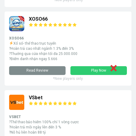
*New players only
XOSO66
XOSO66
Xổ số- thể thao trực tuyến
?Hoàn trả cao nhất ngành 1.3% đến 3%
?Thưởng qua cửa nhận tối đa 25.000.000
?Điểm danh nhận ngay 5.666
Read Review
Play Now
*New players only
VSbet
VSBET
?Thể thao bảo hiểm 100% chỉ 1 vòng cược
?Hoàn trả mỗi ngày lên đến 3 %
?Nỗ hủ liên hoàn 88 tỷ