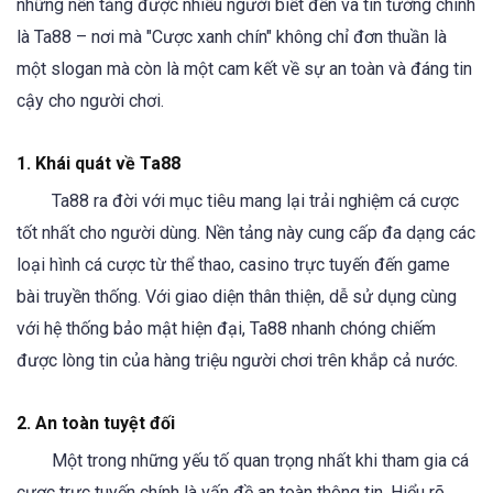
những nền tảng được nhiều người biết đến và tin tưởng chính
là Ta88 – nơi mà "Cược xanh chín" không chỉ đơn thuần là
một slogan mà còn là một cam kết về sự an toàn và đáng tin
cậy cho người chơi.
1. Khái quát về Ta88
Ta88 ra đời với mục tiêu mang lại trải nghiệm cá cược
tốt nhất cho người dùng. Nền tảng này cung cấp đa dạng các
loại hình cá cược từ thể thao, casino trực tuyến đến game
bài truyền thống. Với giao diện thân thiện, dễ sử dụng cùng
với hệ thống bảo mật hiện đại, Ta88 nhanh chóng chiếm
được lòng tin của hàng triệu người chơi trên khắp cả nước.
2. An toàn tuyệt đối
Một trong những yếu tố quan trọng nhất khi tham gia cá
cược trực tuyến chính là vấn đề an toàn thông tin. Hiểu rõ