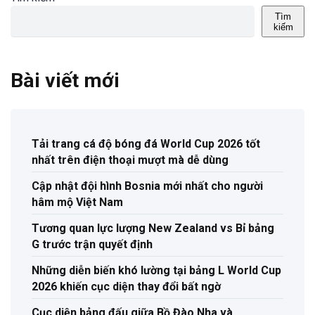
Tìm
kiếm
Bài viết mới
Tải trang cá độ bóng đá World Cup 2026 tốt
nhất trên điện thoại mượt mà dễ dùng
Cập nhật đội hình Bosnia mới nhất cho người
hâm mộ Việt Nam
Tương quan lực lượng New Zealand vs Bỉ bảng
G trước trận quyết định
Những diễn biến khó lường tại bảng L World Cup
2026 khiến cục diện thay đổi bất ngờ
Cục diện bảng đấu giữa Bồ Đào Nha và