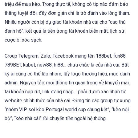
triệu để mua kèo. Trong thực tế, không có tip nào đảm bảo
thắng tuyệt đối, đây đơn giản chỉ là trò đánh vào lòng tham.
Nhiều người còn bị dụ giao tài khoản nhà cái cho “cao thủ
đánh hộ”, kết quả là tiền trong tài khoản biến mất, lịch sử
cược bị xóa sạch.
Group Telegram, Zalo, Facebook mang tên 188bet, fun88,
789BET, kubet, new88, hi88… chưa chắc là của nhà cái. Bất
kỳ ai cũng có thể lập nhóm, lấy logo thương hiệu, mạo danh
admin. Nguyên tắc: mọi thông tin quan trọng về khuyến mãi,
tài khoản nạp rút, link đăng nhập… phải được xác nhận từ
website chính thức của nhà cái. Đừng tin các group tự xưng
“nhóm VIP soi kèo Portugal world cup chung kết”, “kèo nội
bộ”, “kèo nhà cái” rồi chuyển tiền ngoài hệ thống.