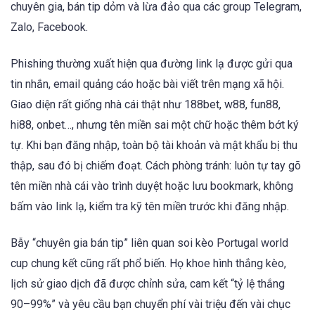
chuyên gia, bán tip dỏm và lừa đảo qua các group Telegram,
Zalo, Facebook.
Phishing thường xuất hiện qua đường link lạ được gửi qua
tin nhắn, email quảng cáo hoặc bài viết trên mạng xã hội.
Giao diện rất giống nhà cái thật như 188bet, w88, fun88,
hi88, onbet…, nhưng tên miền sai một chữ hoặc thêm bớt ký
tự. Khi bạn đăng nhập, toàn bộ tài khoản và mật khẩu bị thu
thập, sau đó bị chiếm đoạt. Cách phòng tránh: luôn tự tay gõ
tên miền nhà cái vào trình duyệt hoặc lưu bookmark, không
bấm vào link lạ, kiểm tra kỹ tên miền trước khi đăng nhập.
Bẫy “chuyên gia bán tip” liên quan soi kèo Portugal world
cup chung kết cũng rất phổ biến. Họ khoe hình thắng kèo,
lịch sử giao dịch đã được chỉnh sửa, cam kết “tỷ lệ thắng
90–99%” và yêu cầu bạn chuyển phí vài triệu đến vài chục