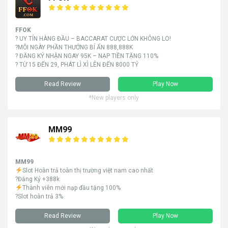
FFOK
? UY TÍN HÀNG ĐẦU – BACCARAT CƯỢC LỚN KHÔNG LO!
?MỖI NGÀY PHẦN THƯỞNG BÍ ẨN 888,888K
? ĐĂNG KÝ NHẬN NGAY 95K – NẠP TIỀN TẶNG 110%
? TỪ 15 ĐẾN 29, PHÁT LÌ XÌ LÊN ĐẾN 8000 TỶ
Read Review
Play Now
*New players only
MM99
MM99
Slot Hoàn trả toàn thị trường việt nam cao nhất
?Đăng Ký +388k
Thành viên mới nạp đầu tặng 100%
?Slot hoàn trả 3%
Read Review
Play Now