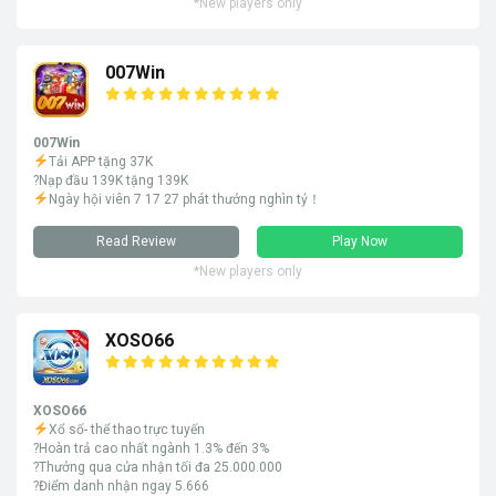
*New players only
007Win
007Win
Tải APP tặng 37K
?Nạp đầu 139K tặng 139K
Ngày hội viên 7 17 27 phát thưởng nghìn tỷ！
Read Review
Play Now
*New players only
XOSO66
XOSO66
Xổ số- thể thao trực tuyến
?Hoàn trả cao nhất ngành 1.3% đến 3%
?Thưởng qua cửa nhận tối đa 25.000.000
?Điểm danh nhận ngay 5.666