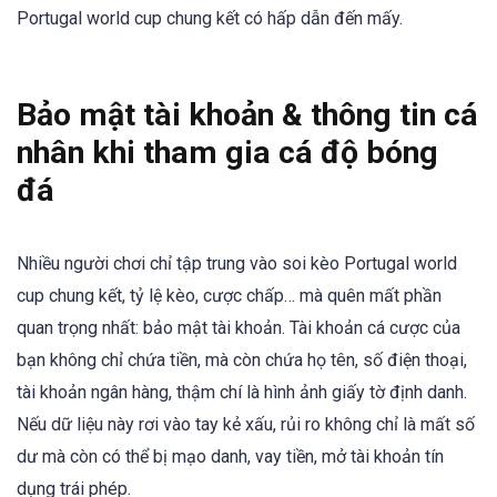
Portugal world cup chung kết có hấp dẫn đến mấy.
Bảo mật tài khoản & thông tin cá
nhân khi tham gia cá độ bóng
đá
Nhiều người chơi chỉ tập trung vào soi kèo Portugal world
cup chung kết, tỷ lệ kèo, cược chấp… mà quên mất phần
quan trọng nhất: bảo mật tài khoản. Tài khoản cá cược của
bạn không chỉ chứa tiền, mà còn chứa họ tên, số điện thoại,
tài khoản ngân hàng, thậm chí là hình ảnh giấy tờ định danh.
Nếu dữ liệu này rơi vào tay kẻ xấu, rủi ro không chỉ là mất số
dư mà còn có thể bị mạo danh, vay tiền, mở tài khoản tín
dụng trái phép.