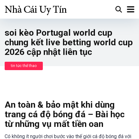
soi kèo Portugal world cup
chung kết live betting world cup
2026 cập nhật liên tục
tin tức thể thao
An toàn & bảo mật khi dùng
trang cá độ bóng đá – Bài học
từ những vụ mất tiền oan
Có không ít người chơi bước vào thế giới cá độ bóng đá với