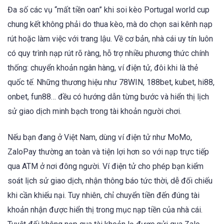
Đa số các vụ “mất tiền oan” khi soi kèo Portugal world cup
chung kết không phải do thua kèo, mà do chọn sai kênh nạp
rút hoặc làm việc với trang lậu. Về cơ bản, nhà cái uy tín luôn
có quy trình nạp rút rõ ràng, hỗ trợ nhiều phương thức chính
thống: chuyển khoản ngân hàng, ví điện tử, đôi khi là thẻ
quốc tế. Những thương hiệu như 78WIN, 188bet, kubet, hi88,
onbet, fun88… đều có hướng dẫn từng bước và hiển thị lịch
sử giao dịch minh bạch trong tài khoản người chơi.
Nếu bạn đang ở Việt Nam, dùng ví điện tử như MoMo,
ZaloPay thường an toàn và tiện lợi hơn so với nạp trực tiếp
qua ATM ở nơi đông người. Ví điện tử cho phép bạn kiểm
soát lịch sử giao dịch, nhận thông báo tức thời, dễ đối chiếu
khi cần khiếu nại. Tuy nhiên, chỉ chuyển tiền đến đúng tài
khoản nhận được hiển thị trong mục nạp tiền của nhà cái.