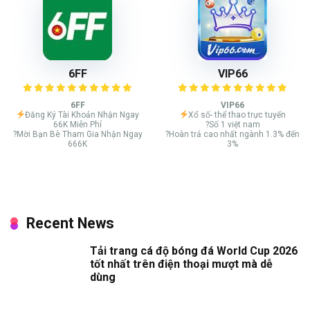
6FF
VIP66
6FF
VIP66
Đăng Ký Tài Khoản Nhận Ngay
Xổ số- thể thao trực tuyến
66K Miễn Phí
?Số 1 việt nam
?Mời Bạn Bè Tham Gia Nhận Ngay
?Hoàn trả cao nhất ngành 1.3% đến
666K
3%
Recent News
Tải trang cá độ bóng đá World Cup 2026
tốt nhất trên điện thoại mượt mà dễ
dùng