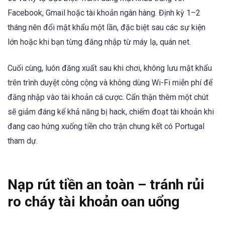
Facebook, Gmail hoặc tài khoản ngân hàng. Định kỳ 1–2
tháng nên đổi mật khẩu một lần, đặc biệt sau các sự kiện
lớn hoặc khi bạn từng đăng nhập từ máy lạ, quán net.
Cuối cùng, luôn đăng xuất sau khi chơi, không lưu mật khẩu
trên trình duyệt công cộng và không dùng Wi-Fi miễn phí để
đăng nhập vào tài khoản cá cược. Cẩn thận thêm một chút
sẽ giảm đáng kể khả năng bị hack, chiếm đoạt tài khoản khi
đang cao hứng xuống tiền cho trận chung kết có Portugal
tham dự.
Nạp rút tiền an toàn – tránh rủi
ro cháy tài khoản oan uổng