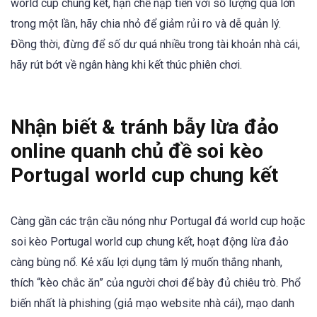
world cup chung kết, hạn chế nạp tiền với số lượng quá lớn
trong một lần, hãy chia nhỏ để giảm rủi ro và dễ quản lý.
Đồng thời, đừng để số dư quá nhiều trong tài khoản nhà cái,
hãy rút bớt về ngân hàng khi kết thúc phiên chơi.
Nhận biết & tránh bẫy lừa đảo
online quanh chủ đề soi kèo
Portugal world cup chung kết
Càng gần các trận cầu nóng như Portugal đá world cup hoặc
soi kèo Portugal world cup chung kết, hoạt động lừa đảo
càng bùng nổ. Kẻ xấu lợi dụng tâm lý muốn thắng nhanh,
thích “kèo chắc ăn” của người chơi để bày đủ chiêu trò. Phổ
biến nhất là phishing (giả mạo website nhà cái), mạo danh