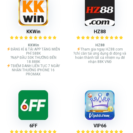
KKWin
HZ88
KKWin
HZ88
ĐĂNG KÍ & TẢI APP TẶNG MIỄN
Tham gia ngay HZ88.com
PHÍ 588K
?chỉ cần tải ứng dụng di động và
?NẠP ĐẦU 50K THƯỞNG ĐẾN
hoàn thành tất cả nhiệm vụ để
18.888K
nhận 88K VNĐ
TĐIỂM DANH LIÊN TỤC 7 NGÀY
NHẬN THƯỞNG IPHONE 16
PROMAX
6FF
VIP66