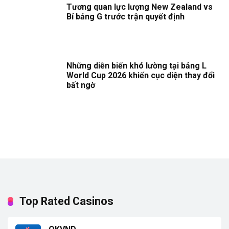
Tương quan lực lượng New Zealand vs
Bỉ bảng G trước trận quyết định
Những diễn biến khó lường tại bảng L
World Cup 2026 khiến cục diện thay đổi
bất ngờ
Top Rated Casinos