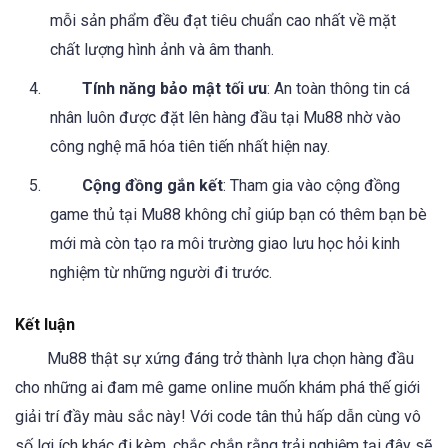
mỗi sản phẩm đều đạt tiêu chuẩn cao nhất về mặt
chất lượng hình ảnh và âm thanh.
Tính năng bảo mật tối ưu
: An toàn thông tin cá
nhân luôn được đặt lên hàng đầu tại Mu88 nhờ vào
công nghệ mã hóa tiên tiến nhất hiện nay.
Cộng đồng gắn kết
: Tham gia vào cộng đồng
game thủ tại Mu88 không chỉ giúp bạn có thêm bạn bè
mới mà còn tạo ra môi trường giao lưu học hỏi kinh
nghiệm từ những người đi trước.
Kết luận
Mu88 thật sự xứng đáng trở thành lựa chọn hàng đầu
cho những ai đam mê game online muốn khám phá thế giới
giải trí đầy màu sắc này! Với code tân thủ hấp dẫn cùng vô
số lợi ích khác đi kèm, chắc chắn rằng trải nghiệm tại đây sẽ