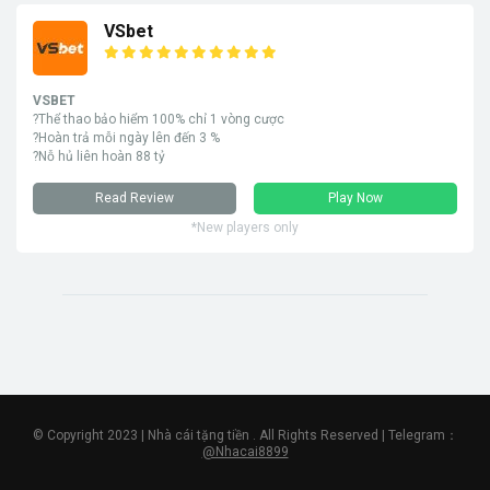
VSbet
VSBET
?Thể thao bảo hiểm 100% chỉ 1 vòng cược
?Hoàn trả mỗi ngày lên đến 3 %
?Nỗ hủ liên hoàn 88 tỷ
Read Review
Play Now
*New players only
© Copyright 2023 | Nhà cái tặng tiền . All Rights Reserved | Telegram：
@Nhacai8899