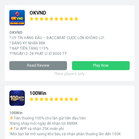
OKVND
OKVND
? UY TÍN HÀNG ĐẦU – BACCARAT CƯỢC LỚN KHÔNG LO!
? ĐĂNG KÝ NHẬN 88K
? NẠP TIỀN TẶNG 110%
???NGÀY12- 28 PHÁT LÌ XÌ 8000 TỶ
Read Review
Play Now
*New players only
100Win
100Win
Tiền thưởng 100% cho lần gửi tiền đầu tiên
?Đăng nhập mỗi ngày để nhận tới 8888K
Tải APP và nhận 25K miễn phí
?Mời bạn bè mở rương kho báu và nhận phần thưởng lên đến 100K