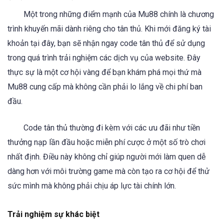
Một trong những điểm mạnh của Mu88 chính là chương
trình khuyến mãi dành riêng cho tân thủ. Khi mới đăng ký tài
khoản tại đây, bạn sẽ nhận ngay code tân thủ để sử dụng
trong quá trình trải nghiệm các dịch vụ của website. Đây
thực sự là một cơ hội vàng để bạn khám phá mọi thứ mà
Mu88 cung cấp mà không cần phải lo lắng về chi phí ban
đầu.
Code tân thủ thường đi kèm với các ưu đãi như tiền
thưởng nạp lần đầu hoặc miễn phí cược ở một số trò chơi
nhất định. Điều này không chỉ giúp người mới làm quen dễ
dàng hơn với môi trường game mà còn tạo ra cơ hội để thử
sức mình mà không phải chịu áp lực tài chính lớn.
Trải nghiệm sự khác biệt