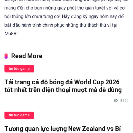
mang đến cho bạn những giây phút thư giãn tuyệt vời và cơ
hội thắng lớn chưa từng có! Hãy đăng ký ngay hôm nay để
bắt đầu hành trình chinh phục những thử thách thú vị tại
Mu88!
Read More
tin tức game
Tải trang cá độ bóng đá World Cup 2026
tốt nhất trên điện thoại mượt mà dễ dùng
3190
tin tức game
Tương quan lực lượng New Zealand vs Bỉ