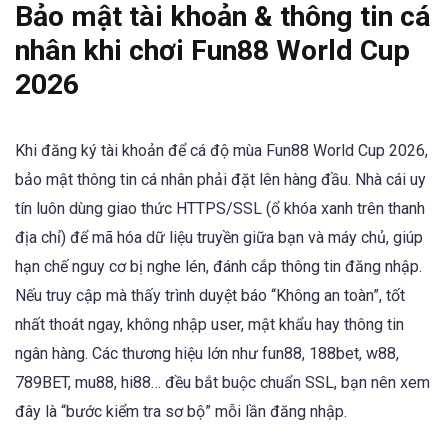
Bảo mật tài khoản & thông tin cá
nhân khi chơi Fun88 World Cup
2026
Khi đăng ký tài khoản để cá độ mùa Fun88 World Cup 2026,
bảo mật thông tin cá nhân phải đặt lên hàng đầu. Nhà cái uy
tín luôn dùng giao thức HTTPS/SSL (ổ khóa xanh trên thanh
địa chỉ) để mã hóa dữ liệu truyền giữa bạn và máy chủ, giúp
hạn chế nguy cơ bị nghe lén, đánh cắp thông tin đăng nhập.
Nếu truy cập mà thấy trình duyệt báo “Không an toàn”, tốt
nhất thoát ngay, không nhập user, mật khẩu hay thông tin
ngân hàng. Các thương hiệu lớn như fun88, 188bet, w88,
789BET, mu88, hi88… đều bắt buộc chuẩn SSL, bạn nên xem
đây là “bước kiểm tra sơ bộ” mỗi lần đăng nhập.