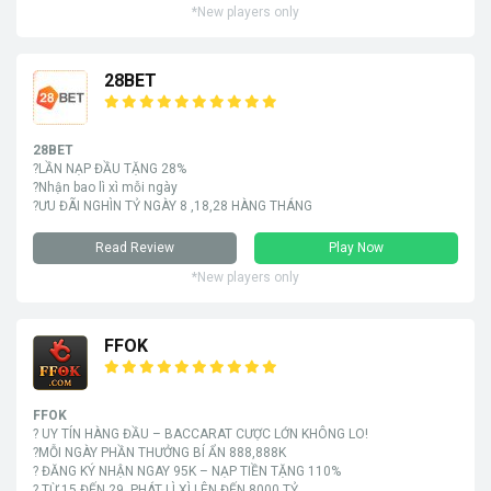
*New players only
28BET
28BET
?LẦN NẠP ĐẦU TẶNG 28%
?Nhận bao lì xì mỗi ngày
?ƯU ĐÃI NGHÌN TỶ NGÀY 8 ,18,28 HÀNG THÁNG
Read Review
Play Now
*New players only
FFOK
FFOK
? UY TÍN HÀNG ĐẦU – BACCARAT CƯỢC LỚN KHÔNG LO!
?MỖI NGÀY PHẦN THƯỞNG BÍ ẨN 888,888K
? ĐĂNG KÝ NHẬN NGAY 95K – NẠP TIỀN TẶNG 110%
? TỪ 15 ĐẾN 29, PHÁT LÌ XÌ LÊN ĐẾN 8000 TỶ