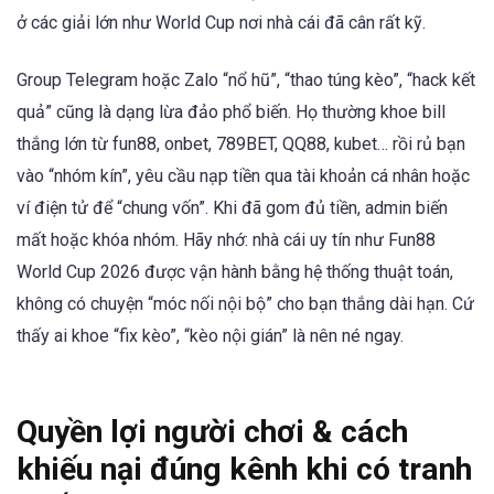
ở các giải lớn như World Cup nơi nhà cái đã cân rất kỹ.
Group Telegram hoặc Zalo “nổ hũ”, “thao túng kèo”, “hack kết
quả” cũng là dạng lừa đảo phổ biến. Họ thường khoe bill
thắng lớn từ fun88, onbet, 789BET, QQ88, kubet… rồi rủ bạn
vào “nhóm kín”, yêu cầu nạp tiền qua tài khoản cá nhân hoặc
ví điện tử để “chung vốn”. Khi đã gom đủ tiền, admin biến
mất hoặc khóa nhóm. Hãy nhớ: nhà cái uy tín như Fun88
World Cup 2026 được vận hành bằng hệ thống thuật toán,
không có chuyện “móc nối nội bộ” cho bạn thắng dài hạn. Cứ
thấy ai khoe “fix kèo”, “kèo nội gián” là nên né ngay.
Quyền lợi người chơi & cách
khiếu nại đúng kênh khi có tranh