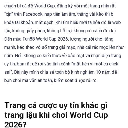
chuẩn bị cá độ World Cup, đăng ký vội một trang nhìn rất
“xịn” trên Facebook, nạp tiền ầm ầm, thắng vài kèo thì bị
khóa tài khoản, mất sạch. Khi tìm hiểu mới tá hỏa đó là web
lậu, không giấy phép, không hỗ trợ, không có cách đòi lại.
Đến mùa Fun88 World Cup 2026, lượng người chơi tăng
mạnh, kéo theo vô số trang giả mạo, nhà cái rác mọc lên như
nấm. Nếu không có kiến thức về bảo mật và nhận diện trang
uy tín, bạn rất dễ rơi vào tình cảnh “mất tiền vì một cú click
sai”. Bài này mình chia sẻ toàn bộ kinh nghiệm 10 năm để
bạn chơi mà vẫn an toàn, kiểm soát được rủi ro.
Trang cá cược uy tín khác gì
trang lậu khi chơi World Cup
2026?