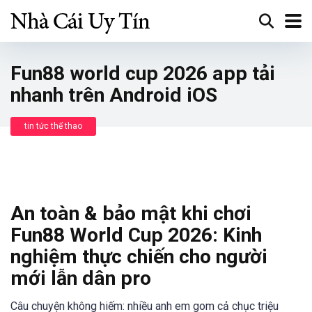
Fun88 world cup 2026 app tải
nhanh trên Android iOS
tin tức thể thao
An toàn & bảo mật khi chơi
Fun88 World Cup 2026: Kinh
nghiệm thực chiến cho người
mới lẫn dân pro
Câu chuyện không hiếm: nhiều anh em gom cả chục triệu