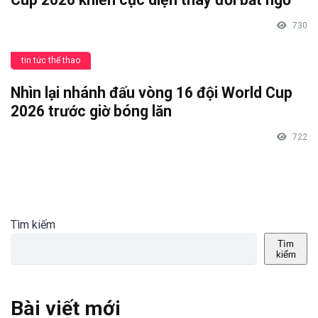
730
tin tức thể thao
Nhìn lại nhánh đấu vòng 16 đội World Cup
2026 trước giờ bóng lăn
722
Tìm kiếm
Tìm
kiếm
Bài viết mới