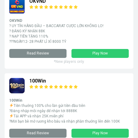
OKVND
OKVND
? UY TÍN HÀNG ĐẦU – BACCARAT CƯỢC LỚN KHÔNG LO!
? ĐĂNG KÝ NHẬN 88K
? NẠP TIỀN TẶNG 110%
???NGÀY12- 28 PHÁT LÌ XÌ 8000 TỶ
Read Review
Play Now
*New players only
100Win
100Win
Tiền thưởng 100% cho lần gửi tiền đầu tiên
?Đăng nhập mỗi ngày để nhận tới 8888K
Tải APP và nhận 25K miễn phí
?Mời bạn bè mở rương kho báu và nhận phần thưởng lên đến 100K
Read Review
Play Now