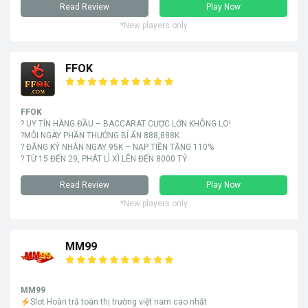
Read Review
Play Now
*New players only
FFOK
FFOK
? UY TÍN HÀNG ĐẦU – BACCARAT CƯỢC LỚN KHÔNG LO!
?MỖI NGÀY PHẦN THƯỞNG BÍ ẨN 888,888K
? ĐĂNG KÝ NHẬN NGAY 95K – NẠP TIỀN TẶNG 110%
? TỪ 15 ĐẾN 29, PHÁT LÌ XÌ LÊN ĐẾN 8000 TỶ
Read Review
Play Now
*New players only
MM99
MM99
Slot Hoàn trả toàn thị trường việt nam cao nhất