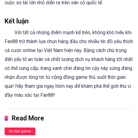
cuộc so tài lớn nhỏ diễn ra trên sân cỏ quốc tế.
Kết luận
Với tất cả những điểm mạnh kể trên, không khó hiểu khi
Fan88 trở thành lựa chọn hàng đầu cho nhiều tín đồ yêu thích
cá cược online tại Việt Nam hiện nay. Bằng cách chú trọng
đến yếu tố an toàn và chất lượng dịch vụ khách hàng tốt nhất
có thể cung cấp; trang xanh chín đáng tin cậy này xứng đáng
nhận được lòng tin từ cộng đồng game thủ suốt thời gian
qua! Hãy tham gia ngay hôm nay để khám phá thế giới thú vị
đầy màu sắc tại Fan88!
Read More
tin tức game