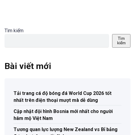
Tìm kiếm
Tìm
kiếm
Bài viết mới
Tải trang cá độ bóng đá World Cup 2026 tốt
nhất trên điện thoại mượt mà dễ dùng
Cập nhật đội hình Bosnia mới nhất cho người
hâm mộ Việt Nam
Tương quan lực lượng New Zealand vs Bỉ bảng