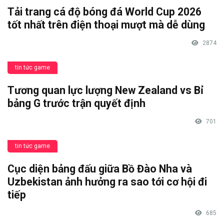
Tải trang cá độ bóng đá World Cup 2026
tốt nhất trên điện thoại mượt mà dễ dùng
2874
tin tức game
Tương quan lực lượng New Zealand vs Bỉ
bảng G trước trận quyết định
701
tin tức game
Cục diện bảng đấu giữa Bồ Đào Nha và
Uzbekistan ảnh hưởng ra sao tới cơ hội đi
tiếp
685