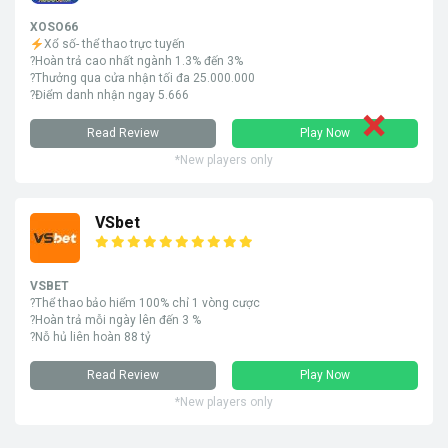
XOSO66
Xổ số- thể thao trực tuyến
?Hoàn trả cao nhất ngành 1.3% đến 3%
?Thưởng qua cửa nhận tối đa 25.000.000
?Điểm danh nhận ngay 5.666
Read Review
Play Now
*New players only
VSbet
VSBET
?Thể thao bảo hiểm 100% chỉ 1 vòng cược
?Hoàn trả mỗi ngày lên đến 3 %
?Nỗ hủ liên hoàn 88 tỷ
Read Review
Play Now
*New players only