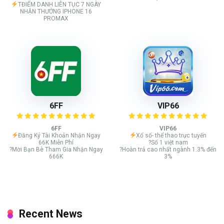
TĐIỂM DANH LIÊN TỤC 7 NGÀY
NHẬN THƯỞNG IPHONE 16
PROMAX
6FF
VIP66
6FF
VIP66
Đăng Ký Tài Khoản Nhận Ngay
Xổ số- thể thao trực tuyến
66K Miễn Phí
?Số 1 việt nam
?Mời Bạn Bè Tham Gia Nhận Ngay
?Hoàn trả cao nhất ngành 1.3% đến
666K
3%
Recent News