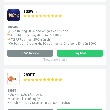
100Win
100Win
Tiền thưởng 100% cho lần gửi tiền đầu tiên
?Đăng nhập mỗi ngày để nhận tới 8888K
Tải APP và nhận 25K miễn phí
?Mời bạn bè mở rương kho báu và nhận phần thưởng lên đến 100K
Read Review
Play Now
*New players only
28BET
28BET
?LẦN NẠP ĐẦU TẶNG 28%
?Nhận bao lì xì mỗi ngày
?ƯU ĐÃI NGHÌN TỶ NGÀY 8 ,18,28 HÀNG THÁNG