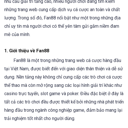
nhu cầu giải trí tăng cao, nhiều người chơi đang tìm kiếm
những trang web cung cấp dịch vụ cá cược an toàn và chất
lượng. Trong số đó, Fan88 nổi bật như một trong những địa
chỉ uy tín mà người chơi có thể yên tâm gửi gắm niềm đam
mê của mình.
1.
Giới thiệu về Fan88
Fan88 là một trong những trang web cá cược hàng đầu
tại Việt Nam, được biết đến với giao diện thân thiện và dễ sử
dụng. Nền tảng này không chỉ cung cấp các trò chơi cá cược
thể thao mà còn mở rộng sang các loại hình giải trí khác như
casino trực tuyến, slot game và poker. Điều đặc biệt ở đây là
tất cả các trò chơi đều được thiết kế bởi những nhà phát triển
hàng đầu trong ngành công nghiệp game, đảm bảo mang lại
trải nghiệm tốt nhất cho người dùng.