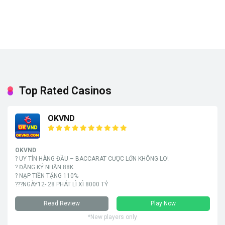
Top Rated Casinos
OKVND
OKVND
? UY TÍN HÀNG ĐẦU – BACCARAT CƯỢC LỚN KHÔNG LO!
? ĐĂNG KÝ NHẬN 88K
? NẠP TIỀN TẶNG 110%
???NGÀY12- 28 PHÁT LÌ XÌ 8000 TỶ
Read Review
Play Now
*New players only