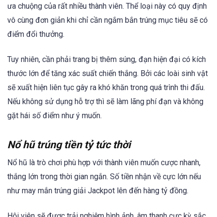
ưa chuộng của rất nhiều thành viên. Thể loại này có quy định
vô cùng đơn giản khi chỉ cần ngắm bắn trúng mục tiêu sẽ có
điểm đổi thưởng.
Tuy nhiên, cần phải trang bị thêm súng, đạn hiện đại có kích
thước lớn để tăng xác suất chiến thắng. Bởi các loài sinh vật
sẽ xuất hiện liên tục gây ra khó khăn trong quá trình thi đấu.
Nếu không sử dụng hỗ trợ thì sẽ làm lãng phí đạn và không
gặt hái số điểm như ý muốn.
Nổ hũ trúng tiền tỷ tức thời
Nổ hũ là trò chơi phù hợp với thành viên muốn cược nhanh,
thắng lớn trong thời gian ngắn. Số tiền nhận về cực lớn nếu
như may mắn trúng giải Jackpot lên đến hàng tỷ đồng.
Hội viên sẽ được trải nghiệm hình ảnh, âm thanh cực kỳ sắc