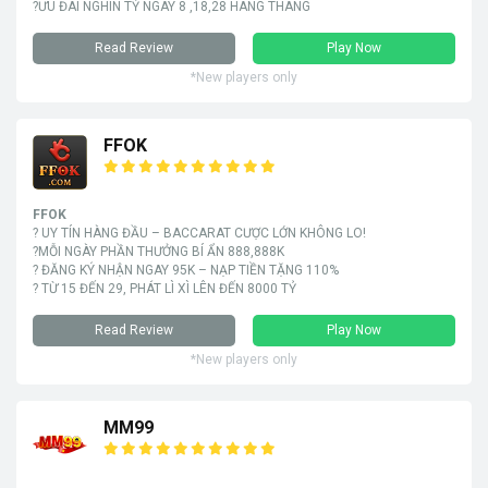
?ƯU ĐÃI NGHÌN TỶ NGÀY 8 ,18,28 HÀNG THÁNG
Read Review
Play Now
*New players only
FFOK
FFOK
? UY TÍN HÀNG ĐẦU – BACCARAT CƯỢC LỚN KHÔNG LO!
?MỖI NGÀY PHẦN THƯỞNG BÍ ẨN 888,888K
? ĐĂNG KÝ NHẬN NGAY 95K – NẠP TIỀN TẶNG 110%
? TỪ 15 ĐẾN 29, PHÁT LÌ XÌ LÊN ĐẾN 8000 TỶ
Read Review
Play Now
*New players only
MM99