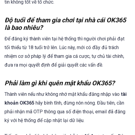
tin không tốt về tổ chức.
Độ tuổi để tham gia chơi tại nhà cái OK365
là bao nhiêu?
Để đăng ký thành viên tại hệ thống thì người chơi phải đạt
tối thiểu từ 18 tuổi trở lên. Lúc này, mới có đầy đủ trách
nhiệm cơ sở pháp lý để tham gia cá cược, tự chủ tài chính,
đưa ra mọi quyết định để giải quyết các vấn đề.
Phải làm gì khi quên mật khẩu OK365?
Thành viên nếu như không nhớ mật khẩu đăng nhập vào
tài
khoản OK365
hãy bình tĩnh, đừng nôn nóng. Đầu tiên, cần
phải nhận mã OTP thông qua số điện thoại, email đã đăng
ký với hệ thống để cập nhật lại dữ liệu.