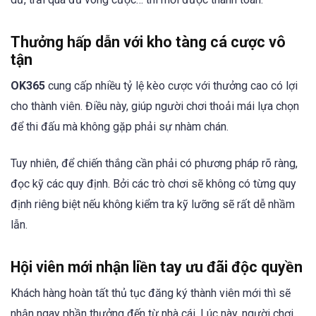
Thưởng hấp dẫn với kho tàng cá cược vô
tận
OK365
cung cấp nhiều tỷ lệ kèo cược với thưởng cao có lợi
cho thành viên. Điều này, giúp người chơi thoải mái lựa chọn
để thi đấu mà không gặp phải sự nhàm chán.
Tuy nhiên, để chiến thắng cần phải có phương pháp rõ ràng,
đọc kỹ các quy định. Bởi các trò chơi sẽ không có từng quy
định riêng biệt nếu không kiểm tra kỹ lưỡng sẽ rất dễ nhầm
lẫn.
Hội viên mới nhận liền tay ưu đãi độc quyền
Khách hàng hoàn tất thủ tục đăng ký thành viên mới thì sẽ
nhận ngay phần thưởng đến từ nhà cái. Lúc này, người chơi