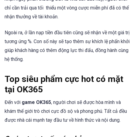
chỉ cần trải qua tối thiểu một vòng cược miễn phí đã có thể
nhận thưởng về tài khoản.
Ngoài ra, ở lần nạp tiền đầu tiên cũng sẽ nhận về một giá trị
tương ứng %. Con số này sẽ tạo thêm sự khích lệ phấn khởi
giúp khách hàng có thêm động lực thi đấu, đồng hành cùng
hệ thống.
Top siêu phẩm cực hot có mặt
tại OK365
Đến với
game OK365
, người chơi sẽ được hòa mình và
khám thế giới trò chơi cực đồ sộ và phong phú. Tất cả đều
được nhà cái mạnh tay đầu tư về hình thức và nội dung.