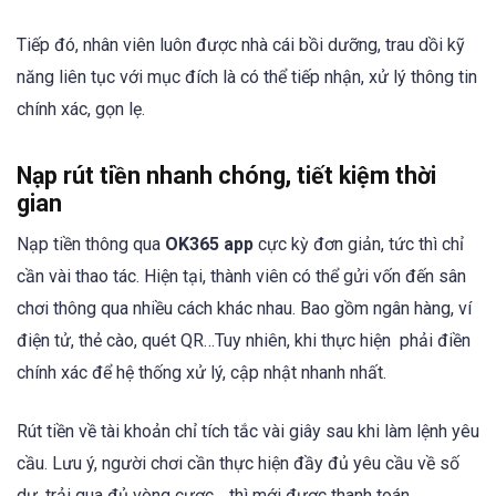
Tiếp đó, nhân viên luôn được nhà cái bồi dưỡng, trau dồi kỹ
năng liên tục với mục đích là có thể tiếp nhận, xử lý thông tin
chính xác, gọn lẹ.
Nạp rút tiền nhanh chóng, tiết kiệm thời
gian
Nạp tiền thông qua
OK365 app
cực kỳ đơn giản, tức thì chỉ
cần vài thao tác. Hiện tại, thành viên có thể gửi vốn đến sân
chơi thông qua nhiều cách khác nhau. Bao gồm ngân hàng, ví
điện tử, thẻ cào, quét QR…Tuy nhiên, khi thực hiện phải điền
chính xác để hệ thống xử lý, cập nhật nhanh nhất.
Rút tiền về tài khoản chỉ tích tắc vài giây sau khi làm lệnh yêu
cầu. Lưu ý, người chơi cần thực hiện đầy đủ yêu cầu về số
dư, trải qua đủ vòng cược… thì mới được thanh toán.