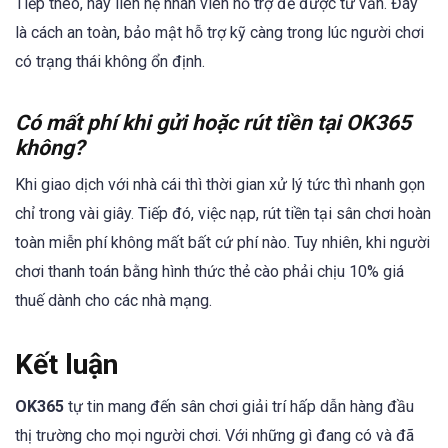
Tiếp theo, hãy liên hệ nhân viên hỗ trợ để được tư vấn. Đây
là cách an toàn, bảo mật hỗ trợ kỹ càng trong lúc người chơi
có trạng thái không ổn định.
Có mất phí khi gửi hoặc rút tiền tại OK365
không?
Khi giao dịch với nhà cái thì thời gian xử lý tức thì nhanh gọn
chỉ trong vài giây. Tiếp đó, việc nạp, rút tiền tại sân chơi hoàn
toàn miễn phí không mất bất cứ phí nào. Tuy nhiên, khi người
chơi thanh toán bằng hình thức thẻ cào phải chịu 10% giá
thuế dành cho các nhà mạng.
Kết luận
OK365
tự tin mang đến sân chơi giải trí hấp dẫn hàng đầu
thị trường cho mọi người chơi. Với những gì đang có và đã