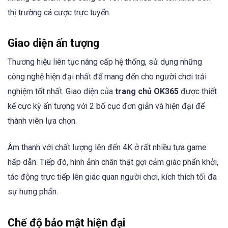
thị trường cá cược trực tuyến.
Giao diện ấn tượng
Thương hiệu liên tục nâng cấp hệ thống, sử dụng những
công nghệ hiện đại nhất để mang đến cho người chơi trải
nghiệm tốt nhất. Giao diện của
trang chủ OK365
được thiết
kế cực kỳ ấn tượng với 2 bố cục đơn giản và hiện đại để
thành viên lựa chọn.
Âm thanh với chất lượng lên đến 4K ở rất nhiều tựa game
hấp dẫn. Tiếp đó, hình ảnh chân thật gợi cảm giác phấn khởi,
tác động trực tiếp lên giác quan người chơi, kích thích tối đa
sự hưng phấn.
Chế độ bảo mật hiện đại