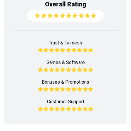
Overall Rating
Trust & Fairness
Games & Software
Bonuses & Promotions
Customer Support